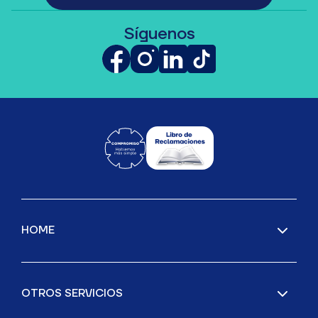
Síguenos
HOME
OTROS SERVICIOS