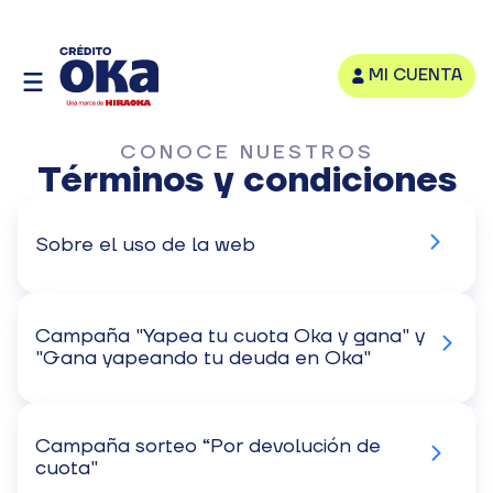
MI CUENTA
CONOCE NUESTROS
Términos y condiciones
Sobre el uso de la web
Campaña "Yapea tu cuota Oka y gana" y
"Gana yapeando tu deuda en Oka"
Campaña sorteo “Por devolución de
cuota"