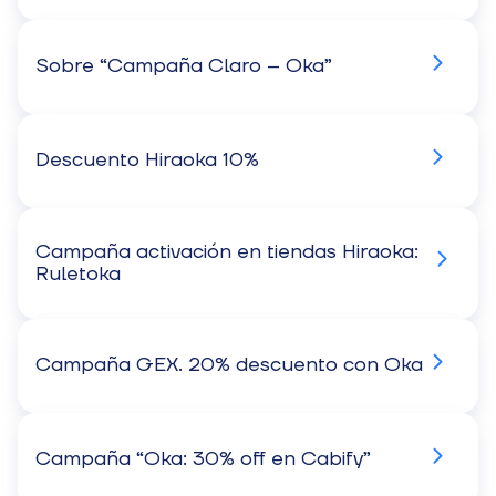
Sobre “Campaña Claro – Oka”
Descuento Hiraoka 10%
Campaña activación en tiendas Hiraoka:
Ruletoka
Campaña GEX. 20% descuento con Oka
Campaña “Oka: 30% off en Cabify”