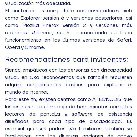
visualización más adecuada.
El contenido es compatible con navegadores web
como Explorer versión 6 y versiones posteriores, así
como Mozilla Firefox versión 2 y versiones más
recientes. Además, se ha comprobado su buen
funcionamiento en las últimas versiones de Safari,
Opera y Chrome.
Recomendaciones para invidentes:
Siendo empáticos con las personas con discapacidad
visual, en Oka reconocemos que también requieren
adquirir conocimientos básicos para explorar el
mundo de internet.
Para este fin, existen centros como ATECNODIS que
los instruyen en el manejo de herramientas como los
lectores de pantalla y software de asistencia
diseñados para cada tipo de discapacidad. Es
esencial que sus padres y/o familiares también se
familiaricen con las diversas opciones de apoyo