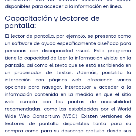
disponibles para acceder a la información en línea.
Capacitación y lectores de
pantalla:
El lector de pantalla, por ejemplo, se presenta como
un software de ayuda específicamente diseñado para
personas con discapacidad visual. Este programa
tiene la capacidad de leer la información visible en la
pantalla, así como el texto que se está escribiendo en
un procesador de textos. Además, posibilita la
interacción con páginas web, ofreciendo varias
opciones para navegar, interactuar y acceder a la
información contenida en la medida en que el sitio
web cumpla con las pautas de accesibilidad
recomendadas, como las establecidas por el World
Wide Web Consortium (W3C). Existen versiones de
lectores de pantalla disponibles tanto para su
compra como para su descarga gratuita desde sus