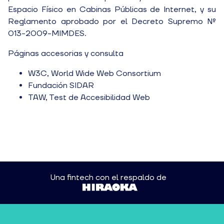
Espacio Físico en Cabinas Públicas de Internet, y su
Reglamento aprobado por el Decreto Supremo N°
013-2009-MIMDES.
Páginas accesorias y consulta
W3C, World Wide Web Consortium
Fundación SIDAR
TAW, Test de Accesibilidad Web
Una fintech con el respaldo de