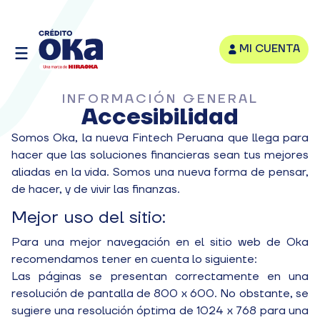
MI CUENTA
INFORMACIÓN GENERAL
Accesibilidad
Somos Oka, la nueva Fintech Peruana que llega para
hacer que las soluciones financieras sean tus mejores
aliadas en la vida. Somos una nueva forma de pensar,
de hacer, y de vivir las finanzas.
Mejor uso del sitio:
Para una mejor navegación en el sitio web de Oka
recomendamos tener en cuenta lo siguiente:
Las páginas se presentan correctamente en una
resolución de pantalla de 800 x 600. No obstante, se
sugiere una resolución óptima de 1024 x 768 para una