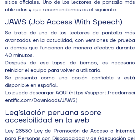
sitios oficiales. Uno de los lectores de pantalla más
utilizados y que recomendamos es el siguiente:
JAWS (Job Access With Speech)
Se trata de uno de los lectores de pantalla más
avanzados en la actualidad, con versiones de prueba
o demos que funcionan de manera efectiva durante
40 minutos.
Después de ese lapso de tiempo, es necesario
reiniciar el equipo para volver a utilizarlo.
Se presenta como una opción confiable y está
disponible en español.
Lo puede descargar AQUÍ (
https://support.freedomsci
entific.com/Downloads/JAWS
)
Legislación peruana sobre
accesibilidad en la web
Ley 28530 Ley de Promoción de Acceso a Internet
para Personas con Discapacidad y de Adecuación del