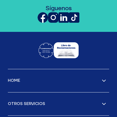
Síguenos
HOME
OTROS SERVICIOS