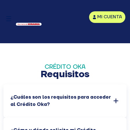
MI CUENTA
CRÉDITO OKA
Requisitos
¿Cuáles son los requisitos para acceder
al Crédito Oka?